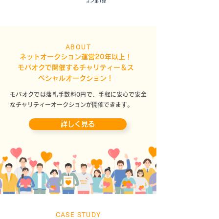
ョン第1弾
ABOUT
ネットオークション運営20年以上！
モバオクで開催するチャリティー＆ス
ペシャルオークション！
モバオクでは落札手数料0円で、手軽に安心で安全
なチャリティーオークションが開催できます。
詳しく見る
CASE STUDY