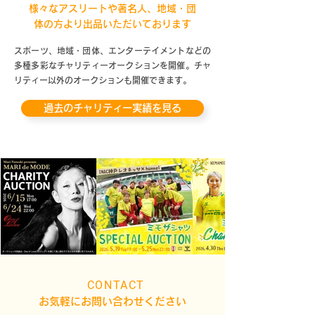
様々なアスリートや著名人、地域・団
体の方より出品いただいております
スポーツ、地域・団体、エンターテイメントなどの
多種多彩なチャリティーオークションを開催。チャ
リティー以外のオークションも開催できます。
過去のチャリティー実績を見る
CONTACT
お気軽にお問い合わせください