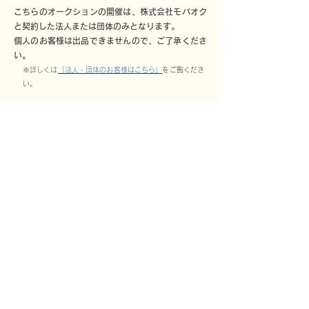
こちらのオークションの開催は、株式会社モバオク
と契約した法人または団体のみとなります。
個人のお客様は出品できませんので、ご了承くださ
い。
※詳しくは
「法人・団体のお客様はこちら」
をご覧くださ
い。
お問い合わせ