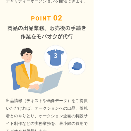
チャリティーオークションを開催できます。
02
POINT
商品の出品業務、販売後の手続き
作業をモバオクが代行
出品情報（テキストや画像データ）をご提供
いただければ、オークションへの出品、落札
者とのやりとり、オークション企画の特設サ
イト制作などの実務業務を、最小限の費用で