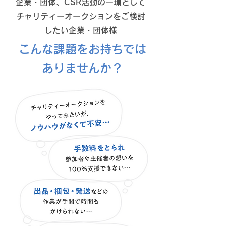
企業・団体、CSR活動の一環として
チャリティーオークションをご検討
したい企業・団体様
こんな課題をお持ちでは
ありませんか？