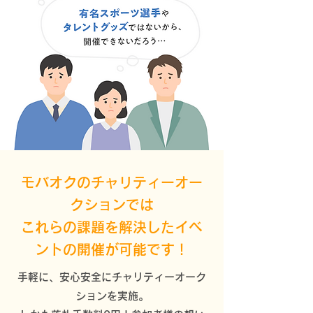
モバオクのチャリティーオー
クションでは
これらの課題を解決したイベ
ントの開催が可能です！
手軽に、安心安全にチャリティーオーク
ションを実施。