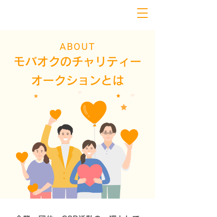
ABOUT
モバオクのチャリティー
オークションとは