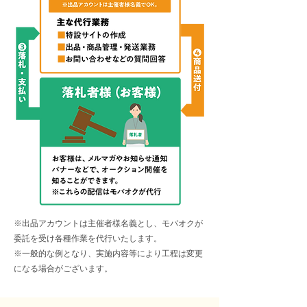
※出品アカウントは主催者様名義とし、モバオクが
委託を受け各種作業を代行いたします。
※一般的な例となり、実施内容等により工程は変更
になる場合がございます。