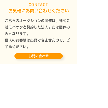
CONTACT
お気軽にお問い合わせください
こちらのオークションの開催は、株式会
社モバオクと契約した法人または団体の
みとなります。
個人のお客様は出品できませんので、ご
了承ください。
お問い合わせ