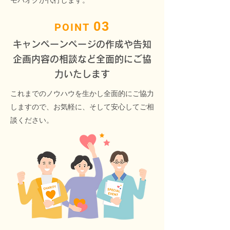
モバオクが代行します。
03
POINT
キャンペーンページの作成や告知
企画内容の相談など
全面的にご協
力いたします
これまでのノウハウを生かし全面的にご協力
しますので、お気軽に、そして安心してご相
談ください。