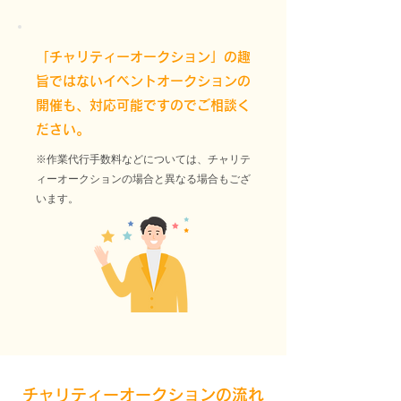
「チャリティーオークション」の趣
旨ではないイベントオークションの
開催も、対応可能ですのでご相談く
ださい。
※作業代行手数料などについては、チャリテ
ィーオークションの場合と異なる場合もござ
います。
チャリティーオークションの流れ