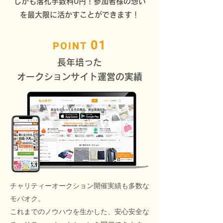
しかも落札手数料0円！参加者様の想い
を最大限に活かすことができます！
01
POINT
長年培った
オークションサイト運営の実績
チャリティーオークション開催実績も多数な
モバオク。
これまでのノウハウを生かした、安心安全な