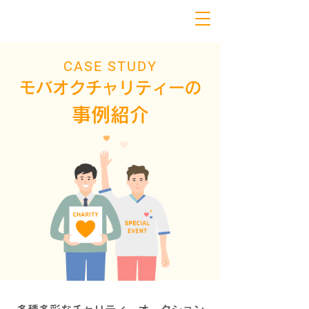
CASE STUDY
モバオクチャリティーの
事例紹介