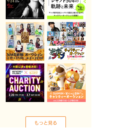
もっと見る