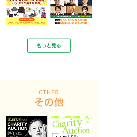
もっと見る
OTHER
その他