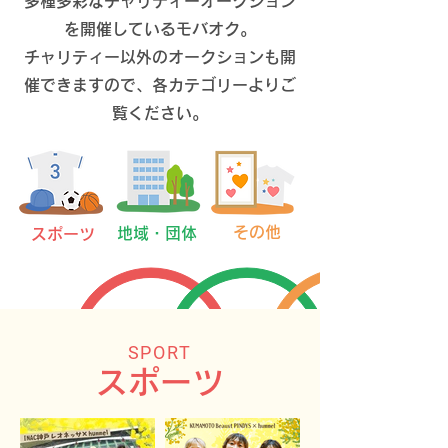
多種多彩なチャリティーオークション
を開催しているモバオク。
チャリティー以外のオークションも開
催できますので、各カテゴリーよりご
覧ください。
その他
地域・団体
​スポーツ
SPORT
スポーツ