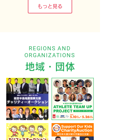
もっと見る
REGIONS AND
ORGANIZATIONS
地域・団体