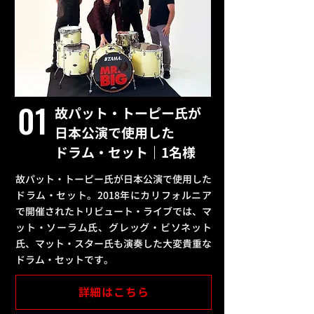
01
故パット・トーピー氏が
日本公演で使用した
ドラム・セット｜1名様
故パット・トーピー氏が日本公演で使用した
ドラム・セット。2018年にカリフォルニア
で開催されたトリビュート・ライブでは、マ
ット・ソーラム氏、グレッグ・ビソネット
氏、マット・スター氏も演奏した大変貴重な
ドラム・セットです。
詳細はこちら