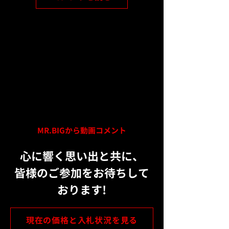
​MR.BIGから動画コメント
心に響く思い出と共に、
皆様のご参加をお待ちして
おります!
現在の価格と入札状況を見る