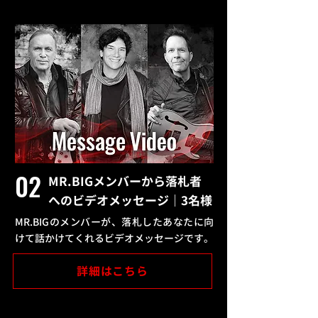
02
MR.BIGメンバーから落札者
へのビデオメッセージ｜3名様
MR.BIGのメンバーが、落札したあなたに向
けて話かけてくれるビデオメッセージです。
詳細はこちら