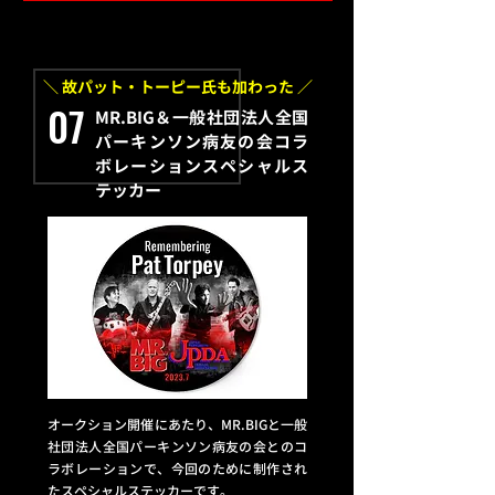
＼ 故パット・トーピー氏も加わった ／
07
MR.BIG＆一般社団法人全国
パーキンソン病友の会コラ
ボレーションスペシャルス
テッカー
オークション開催にあたり、MR.BIGと一般
社団法人全国パーキンソン病友の会とのコ
ラボレーションで、今回のために制作され
たスペシャルステッカーです。