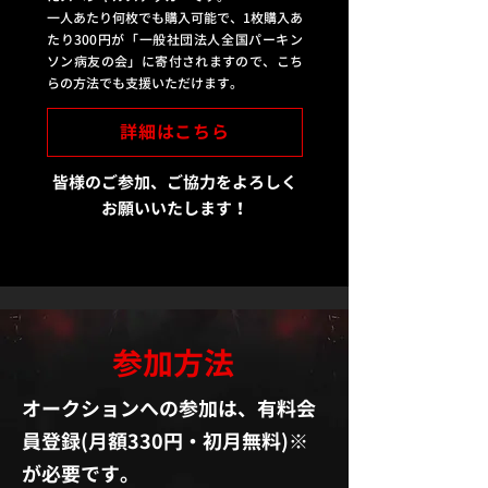
一人あたり何枚でも購入可能で、1枚購入あ
たり300円が「一般社団法人全国パーキン
ソン病友の会」に寄付されますので、こち
らの方法でも支援いただけます。
詳細はこちら
皆様のご参加、ご協力をよろしく
お願いいたします！
参加方法
オークションへの参加は、有料会
員登録(月額330円・初月無料)※
が必要です。