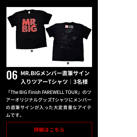
06
MR.BIGメンバー直筆サイン
入りツアーTシャツ｜3名様
「The BIG Finish FAREWELL TOUR」の
ツ
アーオリジナルグッズTシャツにメンバー
の直筆サインが入った大変貴重なアイテ
ムです。
詳細はこちら