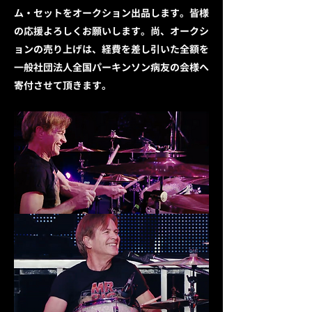
ム・セットをオークション出品します。皆様
の応援よろしくお願いします。尚、オークシ
ョンの売り上げは、経費を差し引いた全額を
一般社団法人全国パーキンソン病友の会様へ
寄付させて頂きます。