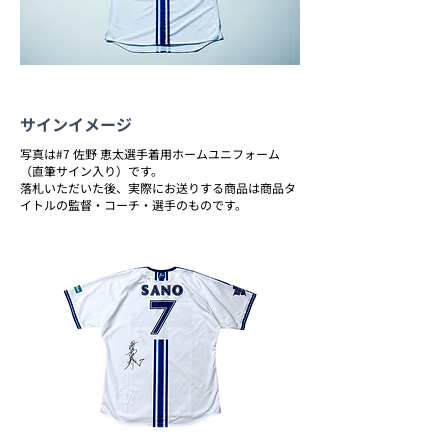
サインイメージ
写真は#7 佐野 恵太選手着用ホームユニフォーム
（直筆サイン入り）です。
落札いただいた後、実際にお送りする商品は商品タ
イトルの監督・コーチ・選手のものです。